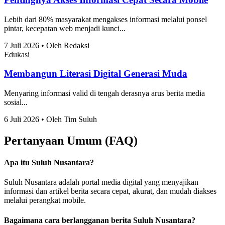
Lebih dari 80% masyarakat mengakses informasi melalui ponsel
pintar, kecepatan web menjadi kunci...
7 Juli 2026 • Oleh Redaksi
Edukasi
Membangun Literasi Digital Generasi Muda
Menyaring informasi valid di tengah derasnya arus berita media
sosial...
6 Juli 2026 • Oleh Tim Suluh
Pertanyaan Umum (FAQ)
Apa itu Suluh Nusantara?
Suluh Nusantara adalah portal media digital yang menyajikan
informasi dan artikel berita secara cepat, akurat, dan mudah diakses
melalui perangkat mobile.
Bagaimana cara berlangganan berita Suluh Nusantara?